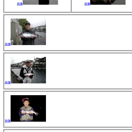
画像
画像
画像
画像
画像