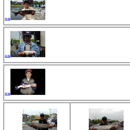
画像
画像
画像