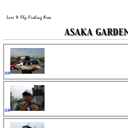
画像
画像