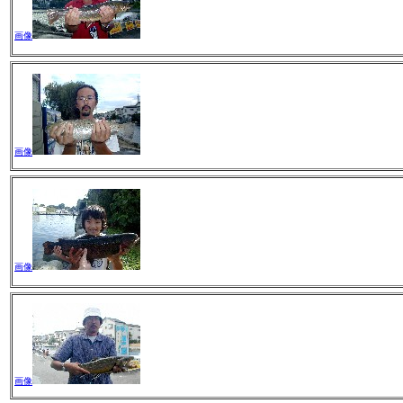
画像
画像
画像
画像