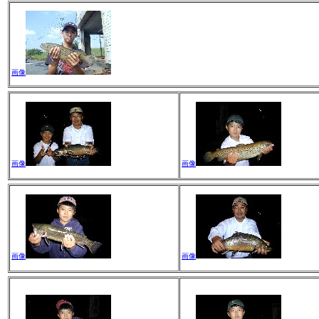
画像
画像
画像
画像
画像