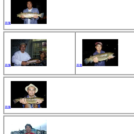
画像
画像
画像
画像