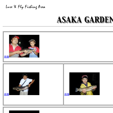
画像
画像
画像