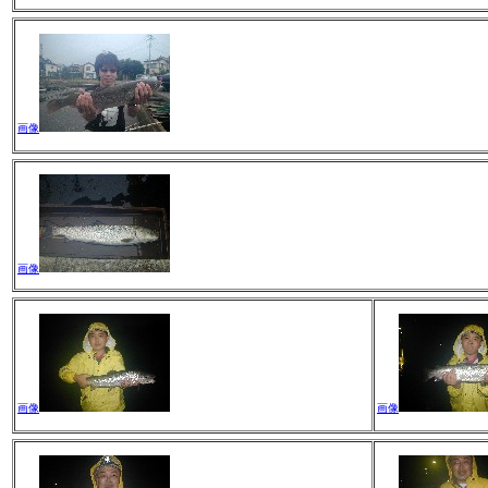
画像
画像
画像
画像