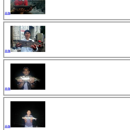
画像
画像
画像
画像