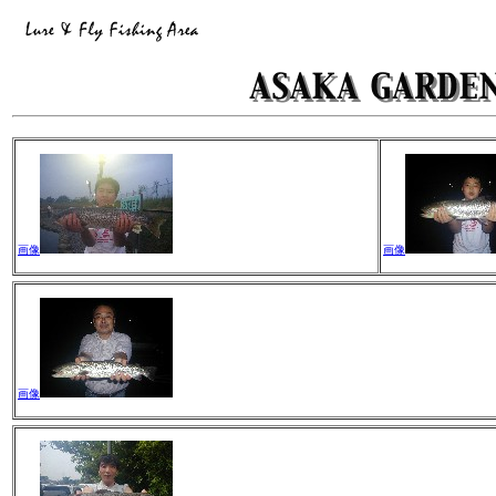
画像
画像
画像