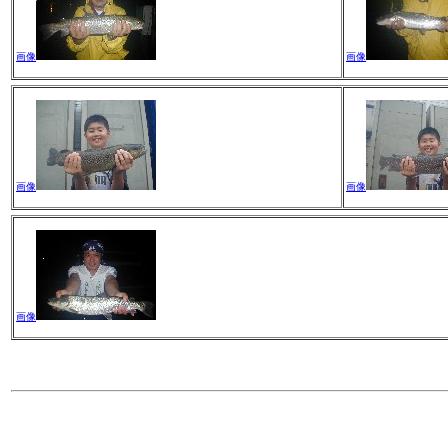
画像
画像
画像
画像
画像