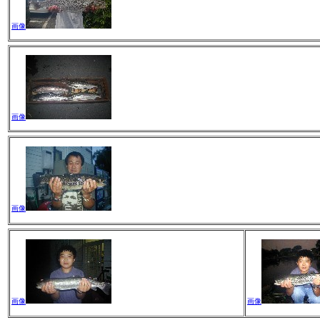
画像
画像
画像
画像
画像