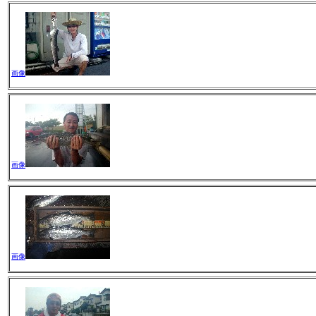
画像
画像
画像